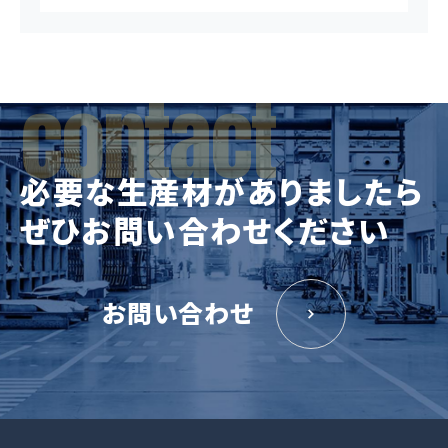
必要な生産材がありましたら
ぜひお問い合わせください
お問い合わせ