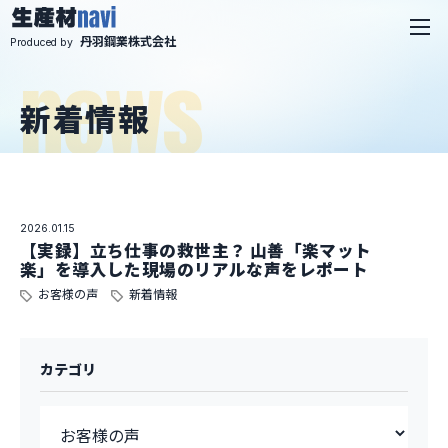
丹羽鋼業株式会社
Produced by
新着情報
2026.01.15
【実録】立ち仕事の救世主？ 山善「楽マット
楽」を導入した現場のリアルな声をレポート
お客様の声
新着情報
カテゴリ